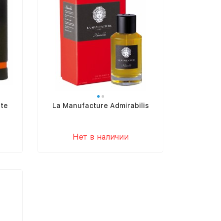
te
La Manufacture Admirabilis
Нет в наличии