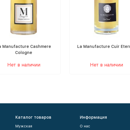
a Manufacture Cashmere
La Manufacture Cuir Eter
Cologne
Нет в наличии
Нет в наличии
Каталог товаров
Информация
Мужская
О нас