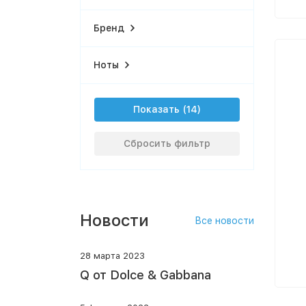
Бренд
Ноты
Показать
Сбросить фильтр
Новости
Все новости
28 марта 2023
Q от Dolce & Gabbana