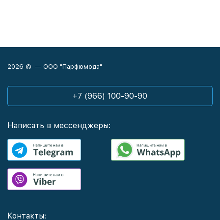
2026 © — ООО "Парфюмода"
+7 (966) 100-90-90
Написать в мессенджеры:
Контакты: