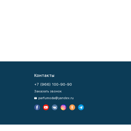
Контакты
+7 (966) 100-90-90
Заказать звонок
parfumoda@yandex.ru