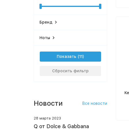
Бренд
Ноты
Показать
Сбросить фильтр
Ke
Новости
Все новости
28 марта 2023
Q от Dolce & Gabbana