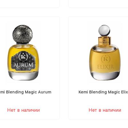
mi Blending Magic Aurum
Kemi Blending Magic Elix
Нет в наличии
Нет в наличии