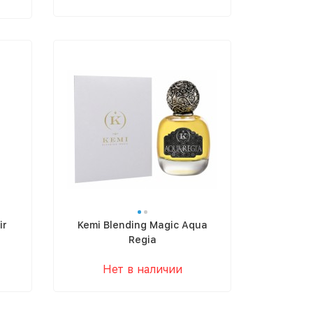
ir
Kemi Blending Magic Aqua
Regia
Нет в наличии