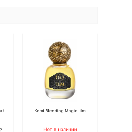
at
Kemi Blending Magic 'ilm
Нет в наличии
₽