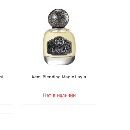
mi
Kemi Blending Magic Layla
Нет в наличии