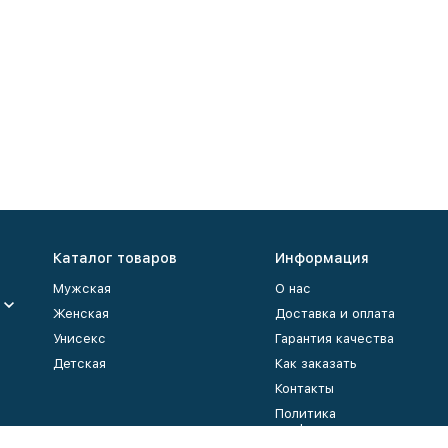
Каталог товаров
Информация
Мужская
О нас
Женская
Доставка и оплата
Унисекс
Гарантия качества
Детская
Как заказать
Контакты
Политика
конфиденциальности