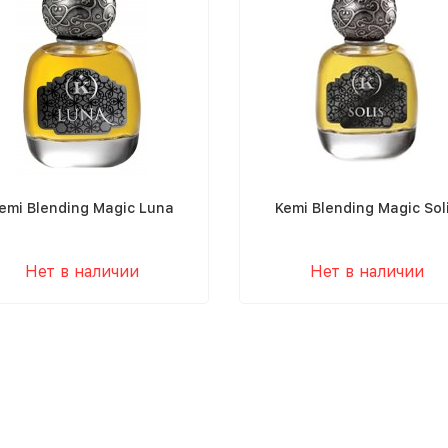
emi Blending Magic Luna
Kemi Blending Magic Sol
Нет в наличии
Нет в наличии