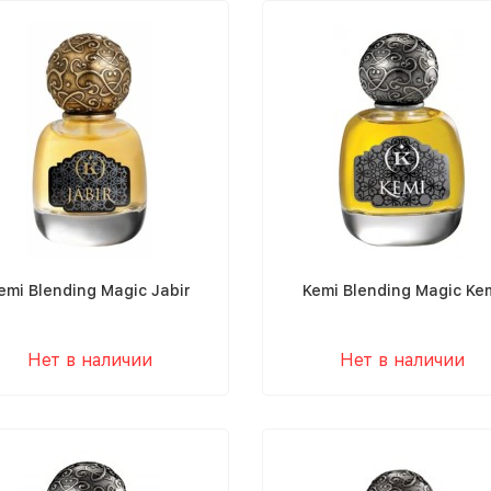
emi Blending Magic Jabir
Kemi Blending Magic Ke
Нет в наличии
Нет в наличии