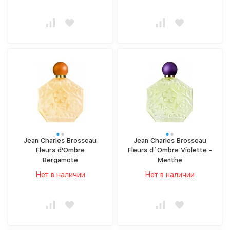
Jean Charles Brosseau
Jean Charles Brosseau
Fleurs d'Ombre
Fleurs d`Ombre Violette -
Bergamote
Menthe
Нет в наличии
Нет в наличии