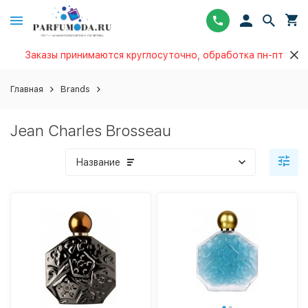
Заказы принимаются круглосуточно, обработка пн-пт
Главная
Brands
Jean Charles Brosseau
Название