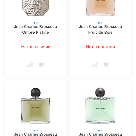
Jean Charles Brosseau
Jean Charles Brosseau
Ombre Platine
Fruit de Bois
Нет в наличии
Нет в наличии
Jean Charles Brosseau
Jean Charles Brosseau