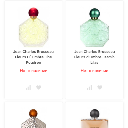
Jean Charles Brosseau
Jean Charles Brosseau
Fleurs D`Ombre The
Fleurs d'Ombre Jasmin
Poudree
Lilas
Нет в наличии
Нет в наличии