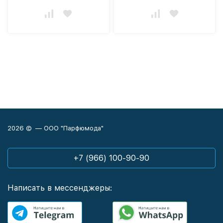
2026 © — ООО "Парфюмода"
+7 (966) 100-90-90
Написать в мессенджеры: