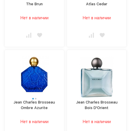
The Brun
Atlas Cedar
Нет в наличии
Нет в наличии
Jean Charles Brosseau
Jean Charles Brosseau
Ombre Azurite
Bois D'Orient
Нет в наличии
Нет в наличии