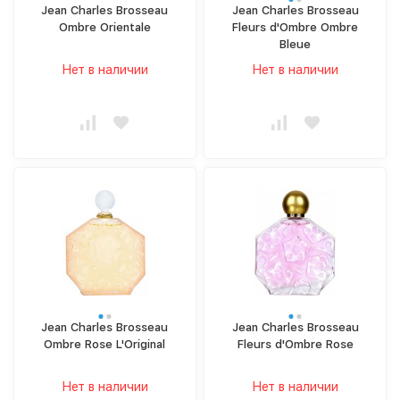
Jean Charles Brosseau
Jean Charles Brosseau
Ombre Orientale
Fleurs d'Ombre Ombre
Bleue
Нет в наличии
Нет в наличии
Jean Charles Brosseau
Jean Charles Brosseau
Ombre Rose L'Original
Fleurs d'Ombre Rose
Нет в наличии
Нет в наличии