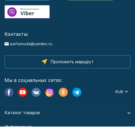
Контакты:
parfumoda@yandex.ru
Проложить маршрут
Мы в социальных сетях:
RUB
Каталог товаров
Информация