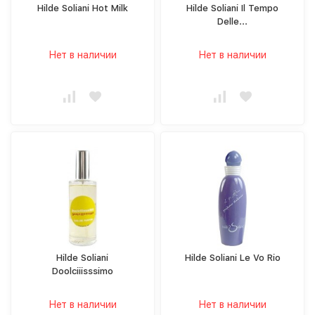
Hilde Soliani Hot Milk
Hilde Soliani Il Tempo
Delle...
Нет в наличии
Нет в наличии
Hilde Soliani
Hilde Soliani Le Vo Rio
Doolciiisssimo
Нет в наличии
Нет в наличии