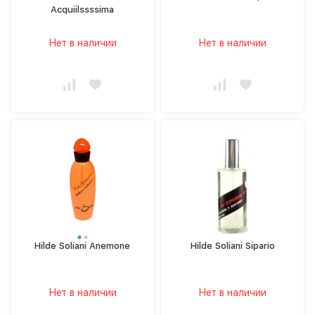
Acquiilssssima
Нет в наличии
Нет в наличии
Hilde Soliani Anemone
Hilde Soliani Sipario
Нет в наличии
Нет в наличии