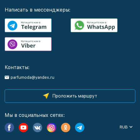
Написать в мессенджеры:
Контакты:
parfumoda@yandex.ru
Проложить маршрут
Мы в социальных сетях:
RUB