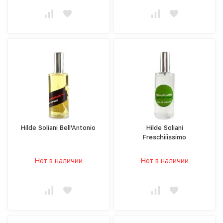
Hilde Soliani Bell'Antonio
Hilde Soliani
Freschiiissimo
Нет в наличии
Нет в наличии