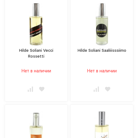
Hilde Soliani Vecci
Hilde Soliani Saaliiisssiimo
Rossetti
Нет в наличии
Нет в наличии