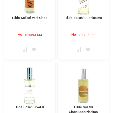
Hilde Soliani Vani Choc
Hilde Soliani Buonissimo
Нет в наличии
Нет в наличии
Hilde Soliani Avatar
Hilde Soliani
CiocoSpesizissimo