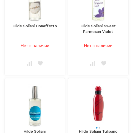
Hilde Soliani Conaffetto
Hilde Soliani Sweet
Parmesan Violet
Нет в наличии
Нет в наличии
Hilde Soliani
Hilde Soliani Tulipano