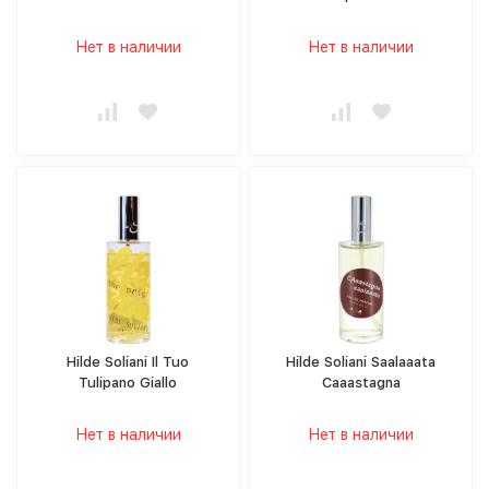
Нет в наличии
Нет в наличии
Hilde Soliani Il Tuo
Hilde Soliani Saalaaata
Tulipano Giallo
Caaastagna
Нет в наличии
Нет в наличии