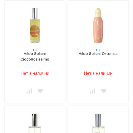
Hilde Soliani
Hilde Soliani Ortensia
CiocoRosissimo
Нет в наличии
Нет в наличии