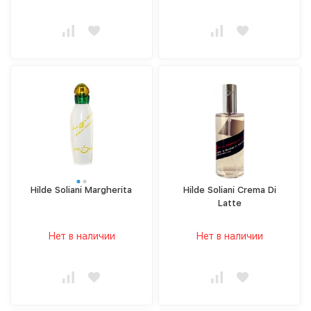
Hilde Soliani Margherita
Hilde Soliani Crema Di
Latte
Нет в наличии
Нет в наличии