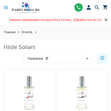
Заказы принимаются круглосуточно, обработка пн-пт
Главная
Brands
Hilde Soliani
Название