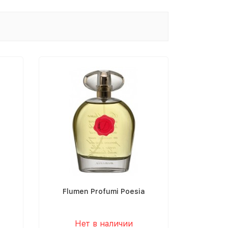
Flumen Profumi Poesia
Нет в наличии