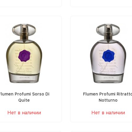
Flumen Profumi Sorso Di
Flumen Profumi Ritratt
Quite
Notturno
Нет в наличии
Нет в наличии