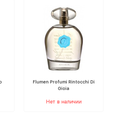
o
Flumen Profumi Rintocchi Di
Gioia
Нет в наличии