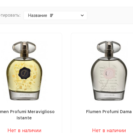
тировать:
Название
umen Profumi Meraviglioso
Flumen Profumi Dama
Istante
Нет в наличии
Нет в наличии