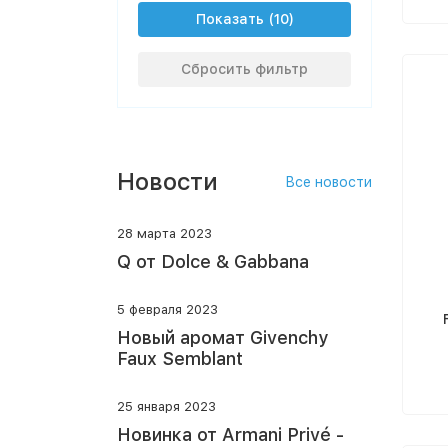
Показать
Сбросить фильтр
Новости
Все новости
28 марта 2023
Q от Dolce & Gabbana
5 февраля 2023
Новый аромат Givenchy
Faux Semblant
25 января 2023
Новинка от Armani Privé -