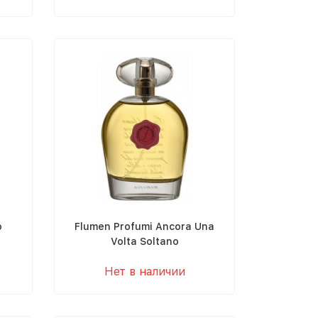
o
Flumen Profumi Ancora Una
Volta Soltano
Нет в наличии