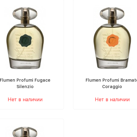
Flumen Profumi Fugace
Flumen Profumi Bramat
Silenzio
Coraggio
Нет в наличии
Нет в наличии