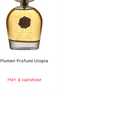
Flumen Profumi Utopia
Нет в наличии