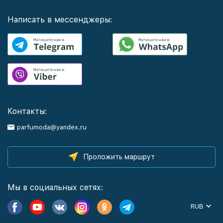
Написать в мессенджеры:
Контакты:
parfumoda@yandex.ru
Проложить маршрут
Мы в социальных сетях:
RUB