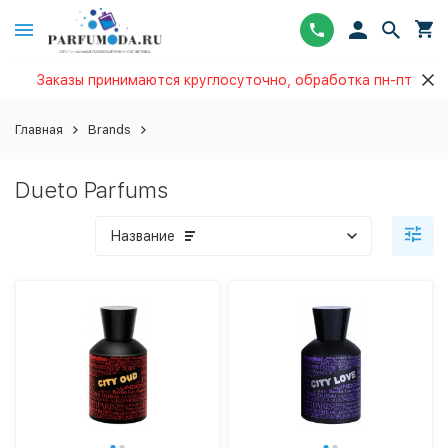
Заказы принимаются круглосуточно, обработка пн-пт
Главная
Brands
Dueto Parfums
Название