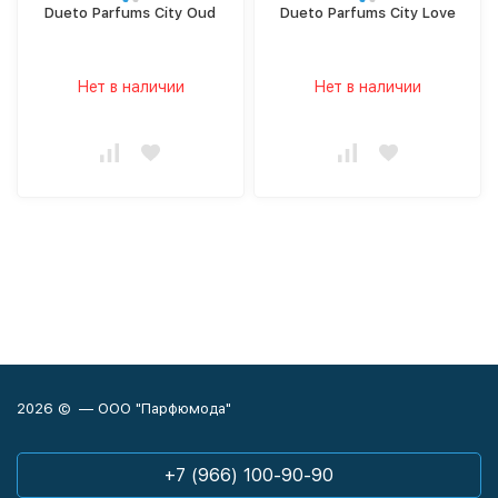
Dueto Parfums City Oud
Dueto Parfums City Love
Нет в наличии
Нет в наличии
2026 © — ООО "Парфюмода"
+7 (966) 100-90-90