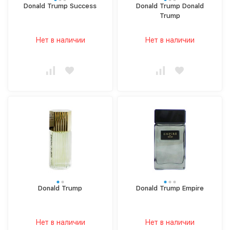
Donald Trump Success
Donald Trump Donald
Trump
Нет в наличии
Нет в наличии
Donald Trump
Donald Trump Empire
Нет в наличии
Нет в наличии