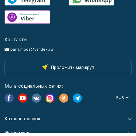
Контакты:
parfumoda@yandex.ru
Проложить маршрут
Мы в социальных сетях:
RUB
Каталог товаров
Информация