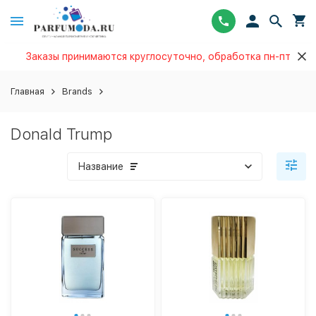
Заказы принимаются круглосуточно, обработка пн-пт
Главная
Brands
Donald Trump
Название