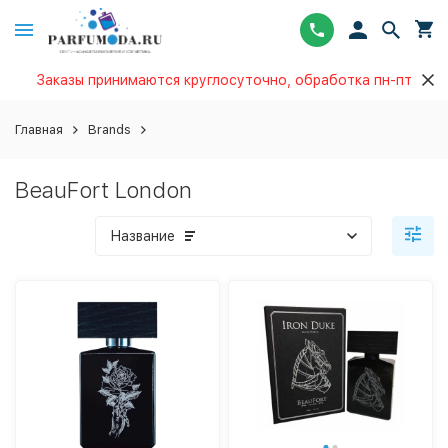
Заказы принимаются круглосуточно, обработка пн-пт
Главная
Brands
BeauFort London
Название