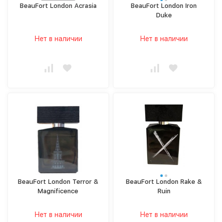
BeauFort London Acrasia
BeauFort London Iron
Duke
Нет в наличии
Нет в наличии
BeauFort London Terror &
BeauFort London Rake &
Magnificence
Ruin
Нет в наличии
Нет в наличии