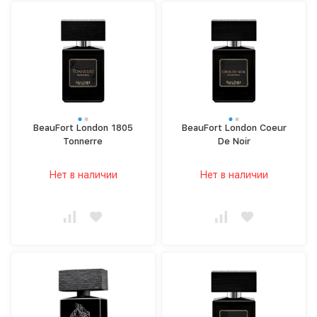
BeauFort London 1805
BeauFort London Coeur
Tonnerre
De Noir
Нет в наличии
Нет в наличии