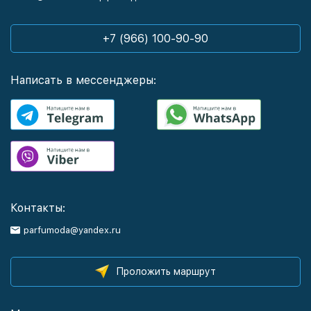
+7 (966) 100-90-90
Написать в мессенджеры:
Контакты:
parfumoda@yandex.ru
Проложить маршрут