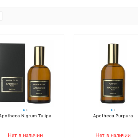
Apotheca Nigrum Tulipa
Apotheca Purpura
Нет в наличии
Нет в наличии