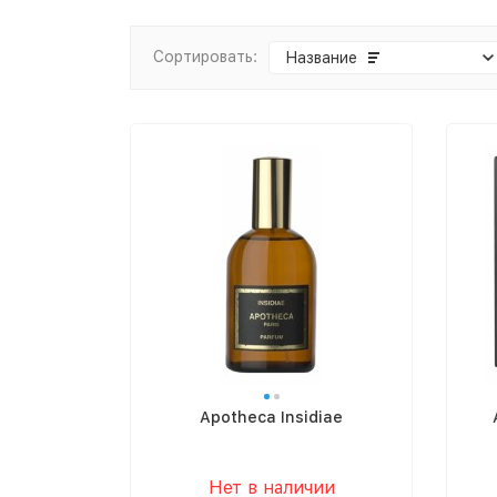
Сортировать:
Название
Apotheca Insidiae
Нет в наличии