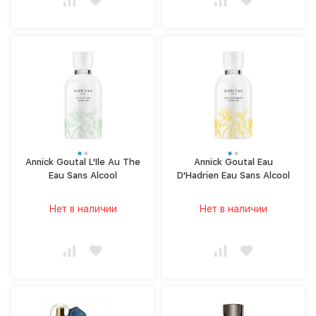
Annick Goutal L'Ile Au The
Annick Goutal Eau
Eau Sans Alcool
D'Hadrien Eau Sans Alcool
Нет в наличии
Нет в наличии