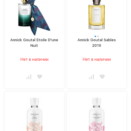
Annick Goutal Etoile D'une
Annick Goutal Sables
Nuit
2019
Нет в наличии
Нет в наличии