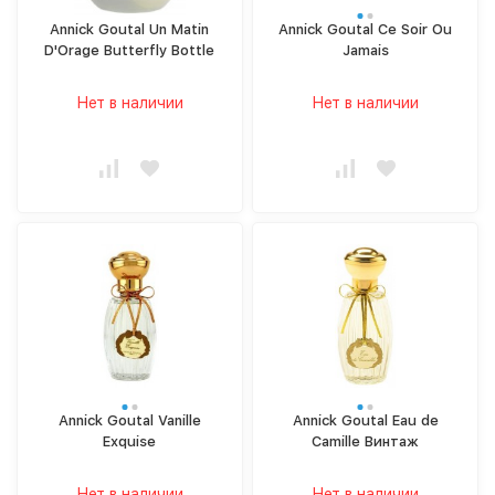
Annick Goutal Un Matin
Annick Goutal Ce Soir Ou
D'Orage Butterfly Bottle
Jamais
Нет в наличии
Нет в наличии
Annick Goutal Vanille
Annick Goutal Eau de
Exquise
Camille Винтаж
Нет в наличии
Нет в наличии