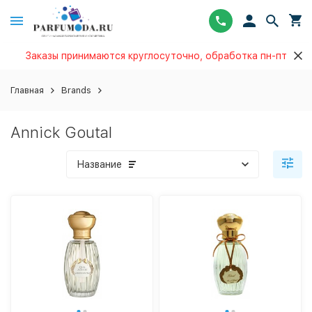
Заказы принимаются круглосуточно, обработка пн-пт
Главная
Brands
Annick Goutal
Название