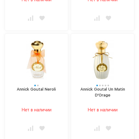
Annick Goutal Neroli
Annick Goutal Un Matin
D'Orage
Нет в наличии
Нет в наличии