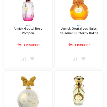
Annick Goutal Rose
Annick Goutal Les Nuits
Pompon
d'Hadrien Butterfly Bottle
Нет в наличии
Нет в наличии