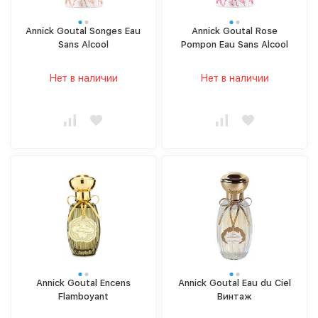
Annick Goutal Songes Eau
Annick Goutal Rose
Sans Alcool
Pompon Eau Sans Alcool
Нет в наличии
Нет в наличии
Annick Goutal Encens
Annick Goutal Eau du Ciel
Flamboyant
Винтаж