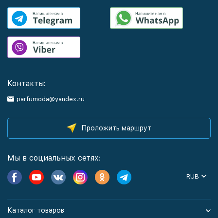
Контакты:
parfumoda@yandex.ru
Проложить маршрут
Мы в социальных сетях:
RUB
Каталог товаров