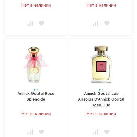
Нет в наличии
Нет в наличии
Annick Goutal Rose
Annick Goutal Les
Splendide
Absolus D'Annick Goutal
Rose Oud
Нет в наличии
Нет в наличии