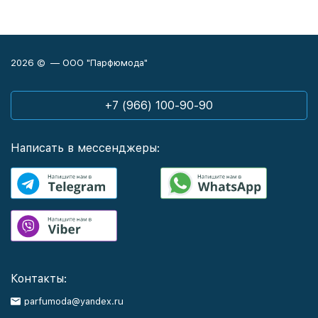
2026 © — ООО "Парфюмода"
+7 (966) 100-90-90
Написать в мессенджеры:
Контакты:
parfumoda@yandex.ru