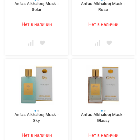
Anfas Alkhaleej Musk -
Anfas Alkhaleej Musk -
Solar
Rose
Нет в наличии
Нет в наличии
Anfas Alkhaleej Musk -
Anfas Alkhaleej Musk -
Sky
Glassy
Нет в наличии
Нет в наличии