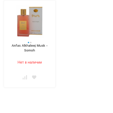
Anfas Alkhaleej Musk -
Somoh
Нет в наличии