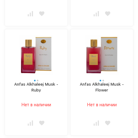
Anfas Alkhaleej Musk -
Anfas Alkhaleej Musk -
Ruby
Flower
Нет в наличии
Нет в наличии