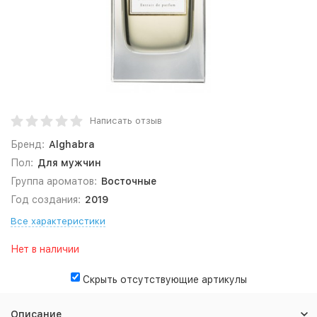
Написать отзыв
Бренд:
Alghabra
Пол:
Для мужчин
Группа ароматов:
Восточные
Год создания:
2019
Все характеристики
Нет в наличии
Скрыть отсутствующие артикулы
Описание