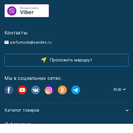
Контакты:
parfumoda@yandex.ru
Проложить маршрут
Мы в социальных сетях:
RUB
Каталог товаров
Информация