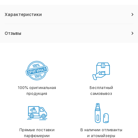
Характеристики
Отзывы
100% оригинальная
Бесплатный
продукция
самовывоз
Прямые поставки
В наличии отливанты
парфюмерии
и атомайзеры