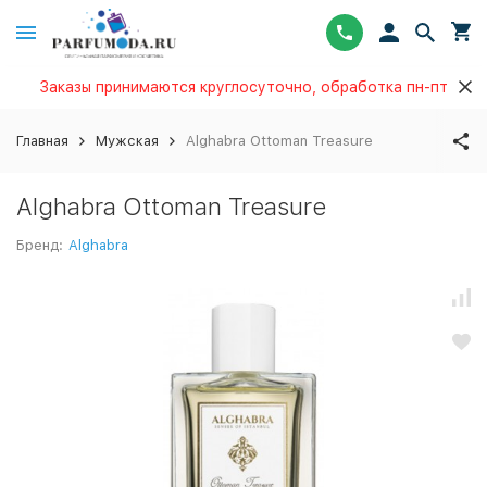
Заказы принимаются круглосуточно, обработка пн-пт
Главная
Мужская
Alghabra Ottoman Treasure
Alghabra Ottoman Treasure
Бренд:
Alghabra