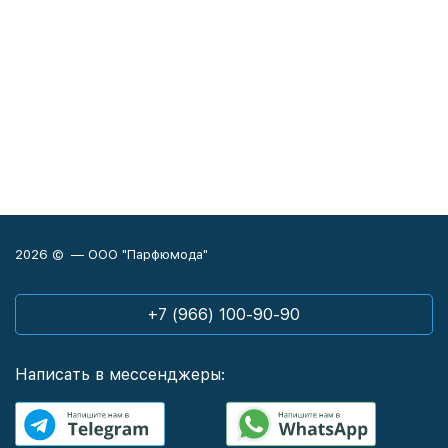
2026 © — ООО "Парфюмода"
+7 (966) 100-90-90
Написать в мессенджеры: