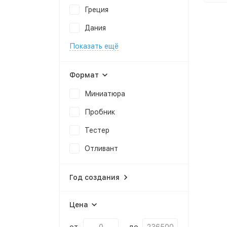
Греция
Дания
Показать ещё
Формат
Миниатюра
Пробник
Тестер
Отливант
Год создания
Цена