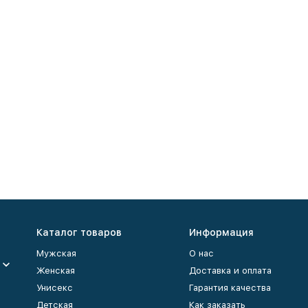
Каталог товаров
Информация
Мужская
О нас
Женская
Доставка и оплата
Унисекс
Гарантия качества
Детская
Как заказать