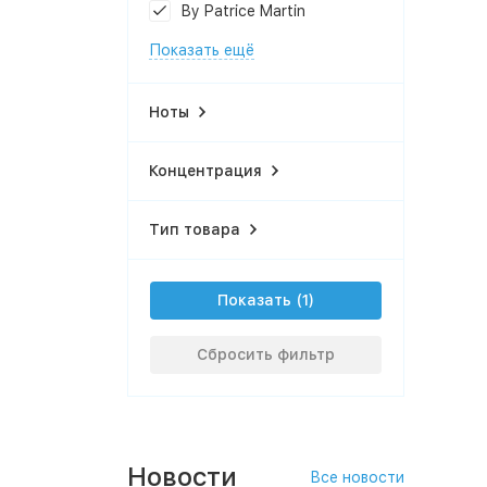
By Patrice Martin
Показать ещё
Ноты
Концентрация
Тип товара
Показать
Сбросить фильтр
Новости
Все новости