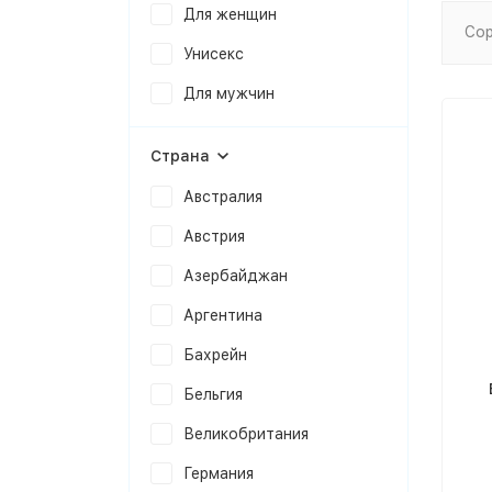
Для женщин
Сор
Унисекс
Для мужчин
Страна
Австралия
Австрия
Азербайджан
Аргентина
Бахрейн
Бельгия
Великобритания
Германия