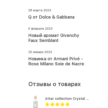
28 марта 2023
Q от Dolce & Gabbana
5 февраля 2023
Новый аромат Givenchy
Faux Semblant
25 января 2023
Новинка от Armani Privé -
Rose Milano Soie de Nacre
Отзывы о товарах
Attar collection Crystal love for her