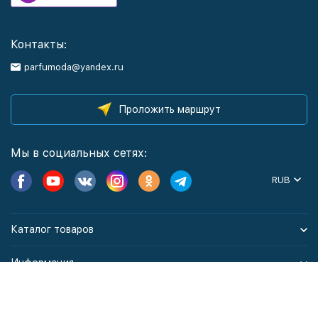
Контакты:
parfumoda@yandex.ru
Проложить маршрут
Мы в социальных сетях:
RUB
Каталог товаров
Информация
Политика персональных данных