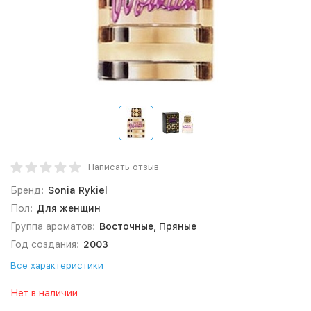
Написать отзыв
Бренд:
Sonia Rykiel
Пол:
Для женщин
Группа ароматов:
Восточные, Пряные
Год создания:
2003
Все характеристики
Нет в наличии