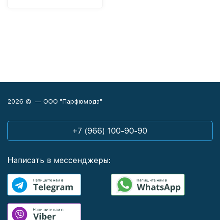
2026 © — ООО "Парфюмода"
+7 (966) 100-90-90
Написать в мессенджеры: