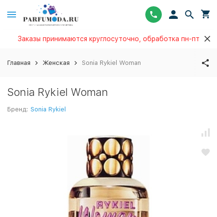
Заказы принимаются круглосуточно, обработка пн-пт
Главная
Женская
Sonia Rykiel Woman
Sonia Rykiel Woman
Бренд:
Sonia Rykiel