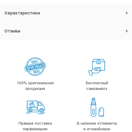
Характеристики
Отзывы
100% оригинальная
Бесплатный
продукция
самовывоз
Прямые поставки
В наличии отливанты
парфюмерии
и атомайзеры