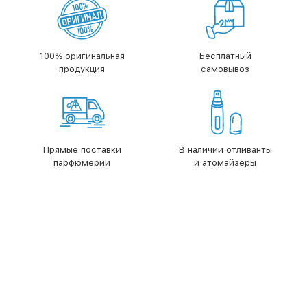
100% оригинальная
Бесплатный
продукция
самовывоз
Прямые поставки
В наличии отливанты
парфюмерии
и атомайзеры