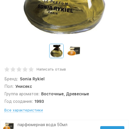
Написать отзыв
Бренд:
Sonia Rykiel
Пол:
Унисекс
Группа ароматов:
Восточные, Древесные
Год создания:
1993
Все характеристики
парфюмерная вода 50мл