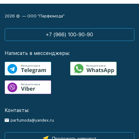
2026 © — ООО "Парфюмода"
+7 (966) 100-90-90
Написать в мессенджеры:
Контакты:
parfumoda@yandex.ru
Проложить маршрут