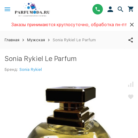
Заказы принимаются круглосуточно, обработка пн-пт
Главная
Мужская
Sonia Rykiel Le Parfum
Sonia Rykiel Le Parfum
Бренд:
Sonia Rykiel