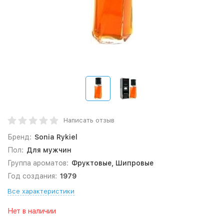
Написать отзыв
Бренд:
Sonia Rykiel
Пол:
Для мужчин
Группа ароматов:
Фруктовые, Шипровые
Год создания:
1979
Все характеристики
Нет в наличии