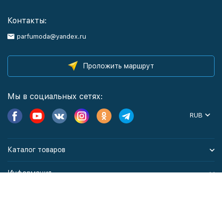
Контакты:
parfumoda@yandex.ru
Проложить маршрут
Мы в социальных сетях:
RUB
Каталог товаров
Информация
Политика персональных данных