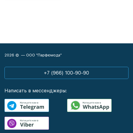
2026 © — ООО "Парфюмода"
+7 (966) 100-90-90
Написать в мессенджеры: