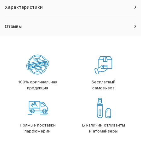
Характеристики
Отзывы
100% оригинальная
Бесплатный
продукция
самовывоз
Прямые поставки
В наличии отливанты
парфюмерии
и атомайзеры