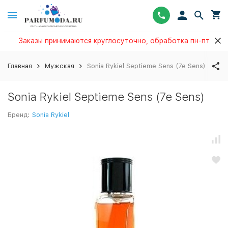
Заказы принимаются круглосуточно, обработка пн-пт
Главная
Мужская
Sonia Rykiel Septieme Sens (7e Sens)
Sonia Rykiel Septieme Sens (7e Sens)
Бренд:
Sonia Rykiel