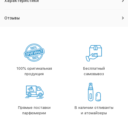
Характеристики
Отзывы
100% оригинальная
Бесплатный
продукция
самовывоз
Прямые поставки
В наличии отливанты
парфюмерии
и атомайзеры