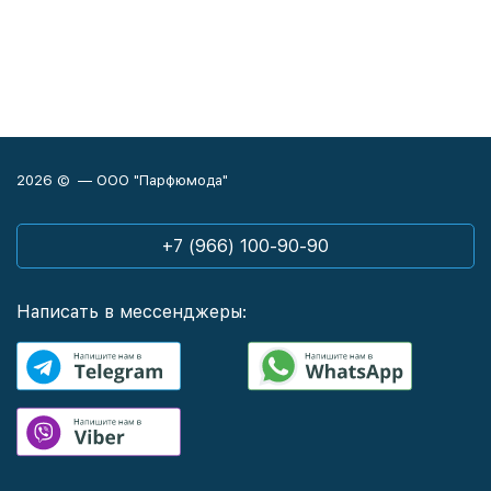
2026 © — ООО "Парфюмода"
+7 (966) 100-90-90
Написать в мессенджеры: