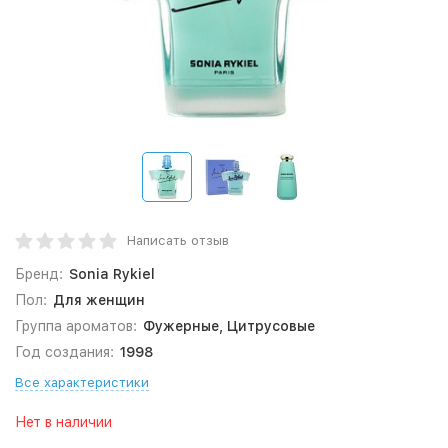
Написать отзыв
Бренд:
Sonia Rykiel
Пол:
Для женщин
Группа ароматов:
Фужерные, Цитрусовые
Год создания:
1998
Все характеристики
Нет в наличии