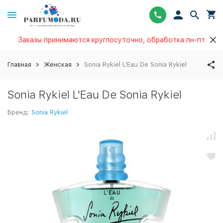
Заказы принимаются круглосуточно, обработка пн-пт
Главная
Женская
Sonia Rykiel L'Eau De Sonia Rykiel
Sonia Rykiel L'Eau De Sonia Rykiel
Бренд:
Sonia Rykiel