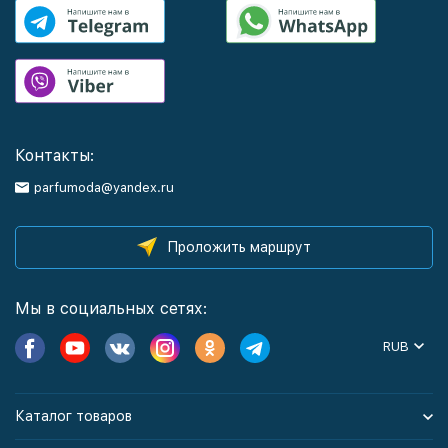
Контакты:
parfumoda@yandex.ru
Проложить маршрут
Мы в социальных сетях:
RUB
Каталог товаров