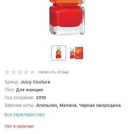
Написать отзыв
Бренд:
Juicy Couture
Пол:
Для женщин
Год создания:
2019
Верхние ноты:
Апельсин, Малина, Черная смородина
Все характеристики
Нет в наличии