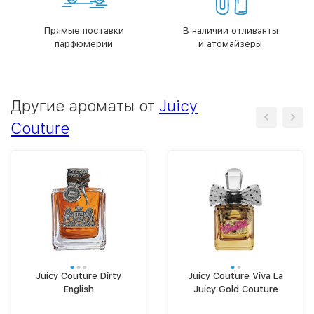
Прямые поставки
В наличии отливанты
парфюмерии
и атомайзеры
Другие ароматы от
Juicy
Couture
Juicy Couture Dirty
Juicy Couture Viva La
English
Juicy Gold Couture