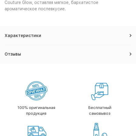
Couture Glow, оставляя мягкое, бархатистое
ароматическое послевкусие.
Характеристики
Отзывы
100% оригинальная
Бесплатный
продукция
самовывоз