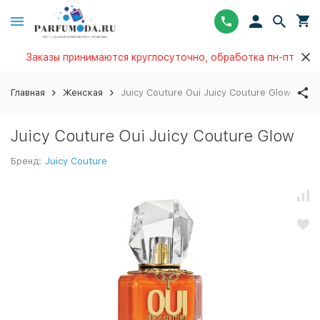
Заказы принимаются круглосуточно, обработка пн-пт
Главная
Женская
Juicy Couture Oui Juicy Couture Glow
Juicy Couture Oui Juicy Couture Glow
Бренд:
Juicy Couture