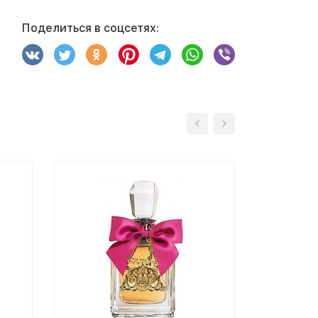
Поделиться в соцсетях: