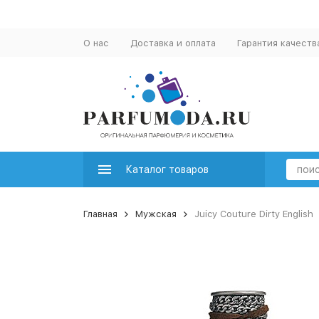
О нас
Доставка и оплата
Гарантия качеств
Каталог товаров
Главная
Мужская
Juicy Couture Dirty English