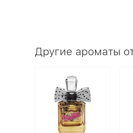
Другие ароматы о