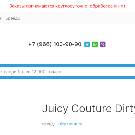
Заказы принимаются круглосуточно, обработка пн-пт
а
Бренды
+7 (966) 100-90-90
Juicy Couture Dirt
Бренд:
Juicy Couture