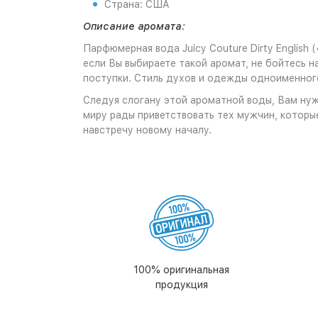
Страна: США
Описание аромата:
Парфюмерная вода Juicy Couture Dirty English
если Вы выбираете такой аромат, не бойтесь 
поступки. Стиль духов и одежды одноименног
Следуя слогану этой ароматной воды, Вам нуж
миру рады приветствовать тех мужчин, которые 
навстречу новому началу.
100% оригинальная
продукция