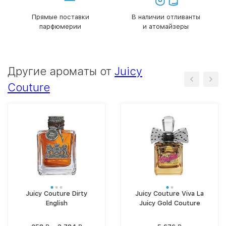
Прямые поставки
В наличии отливанты
парфюмерии
и атомайзеры
Другие ароматы от
Juicy
Couture
Juicy Couture Dirty
Juicy Couture Viva La
English
Juicy Gold Couture