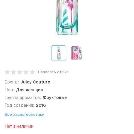
Написать отзыв
Бренд:
Juicy Couture
Пол:
Для женщин
Группа ароматов:
Фруктовые
Год создания:
2016
Все характеристики
Нет в наличии