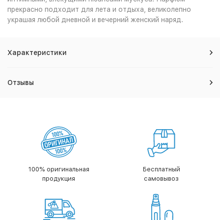
прекрасно подходит для лета и отдыха, великолепно
украшая любой дневной и вечерний женский наряд.
Характеристики
Отзывы
100% оригинальная
Бесплатный
продукция
самовывоз