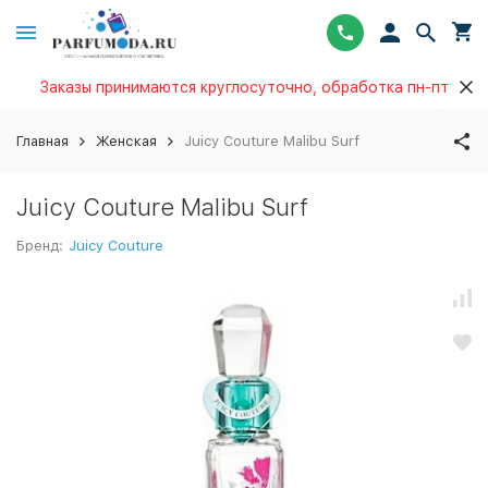
Заказы принимаются круглосуточно, обработка пн-пт
Главная
Женская
Juicy Couture Malibu Surf
Juicy Couture Malibu Surf
Бренд:
Juicy Couture