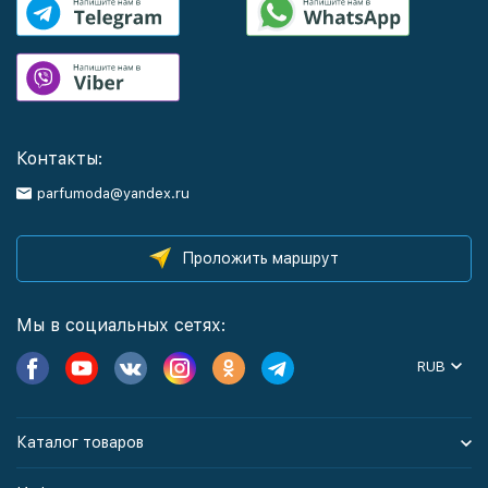
Контакты:
parfumoda@yandex.ru
Проложить маршрут
Мы в социальных сетях:
RUB
Каталог товаров