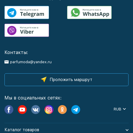
Контакты:
parfumoda@yandex.ru
Проложить маршрут
Мы в социальных сетях:
RUB
Каталог товаров