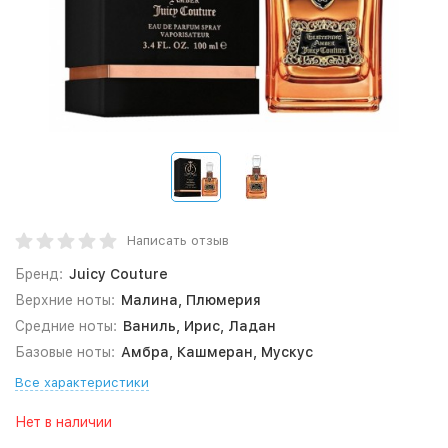
Написать отзыв
Бренд:
Juicy Couture
Верхние ноты:
Малина, Плюмерия
Средние ноты:
Ваниль, Ирис, Ладан
Базовые ноты:
Амбра, Кашмеран, Мускус
Все характеристики
Нет в наличии