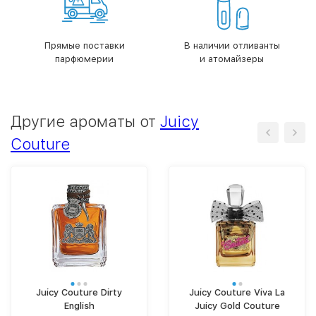
Прямые поставки
В наличии отливанты
парфюмерии
и атомайзеры
Другие ароматы от
Juicy
Couture
Juicy Couture Dirty
Juicy Couture Viva La
English
Juicy Gold Couture