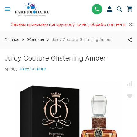
Заказы принимаются круглосуточно, обработка пн-пт
Главная
Женская
Juicy Couture Glistening Amber
Juicy Couture Glistening Amber
Бренд:
Juicy Couture