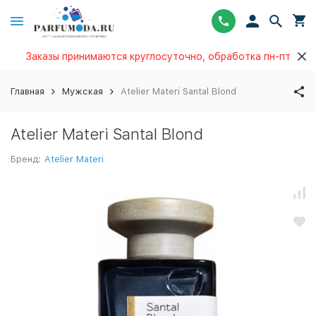
Заказы принимаются круглосуточно, обработка пн-пт
Главная
Мужская
Atelier Materi Santal Blond
Atelier Materi Santal Blond
Бренд:
Atelier Materi