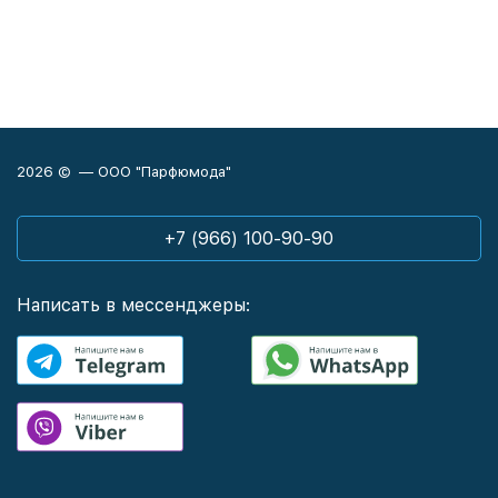
2026 © — ООО "Парфюмода"
+7 (966) 100-90-90
Написать в мессенджеры: