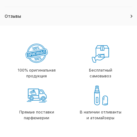
Отзывы
100% оригинальная
Бесплатный
продукция
самовывоз
Прямые поставки
В наличии отливанты
парфюмерии
и атомайзеры