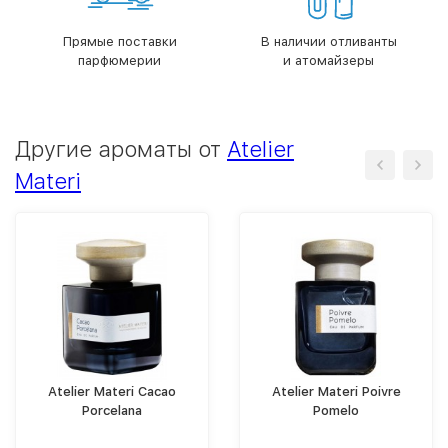
Прямые поставки
В наличии отливанты
парфюмерии
и атомайзеры
Другие ароматы от
Atelier
Materi
Atelier Materi Cacao
Atelier Materi Poivre
Porcelana
Pomelo