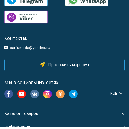
Контакты:
parfumoda@yandex.ru
Проложить маршрут
Мы в социальных сетях:
RUB
Каталог товаров
Информация