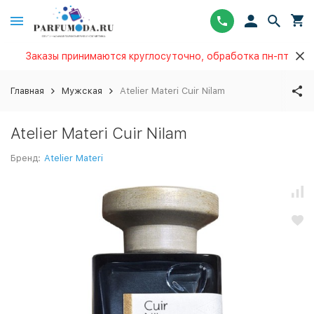
Заказы принимаются круглосуточно, обработка пн-пт
Главная
Мужская
Atelier Materi Cuir Nilam
Atelier Materi Cuir Nilam
Бренд:
Atelier Materi