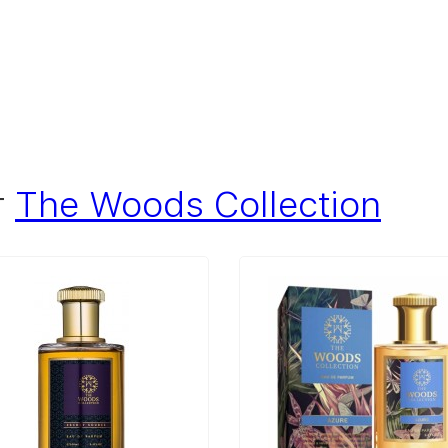
т
The Woods Collection