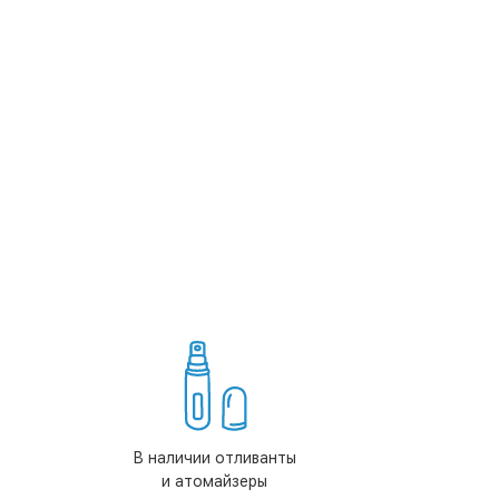
В наличии отливанты
и атомайзеры