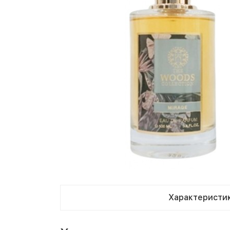
Характеристи