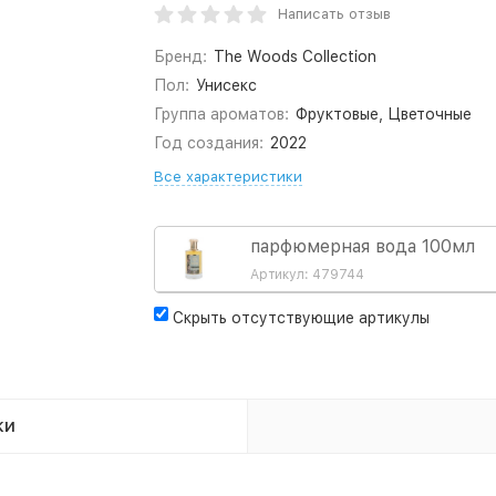
Написать отзыв
Бренд:
The Woods Collection
Пол:
Унисекс
Группа ароматов:
Фруктовые, Цветочные
Год создания:
2022
Все характеристики
парфюмерная вода 100мл
Артикул: 479744
Скрыть отсутствующие артикулы
ки