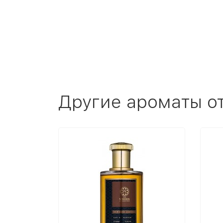
Другие ароматы о