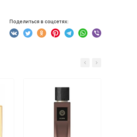
Поделиться в соцсетях: