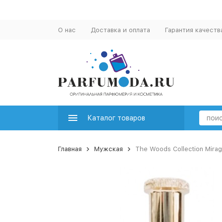
О нас
Доставка и оплата
Гарантия качеств
Каталог товаров
Главная
Мужская
The Woods Collection Mira