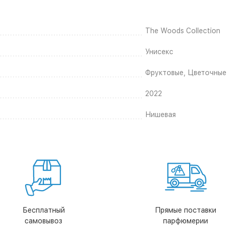
The Woods Collection
Унисекс
Фруктовые, Цветочные
2022
Нишевая
Бесплатный
Прямые поставки
самовывоз
парфюмерии