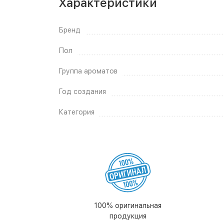
Характеристики
Бренд
Пол
Группа ароматов
Год создания
Категория
100% оригинальная
продукция