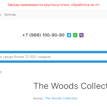
Заказы принимаются круглосуточно, обработка пн-пт
а
Бренды
+7 (966) 100-90-90
ge
The Woods Collec
Бренд:
The Woods Collection