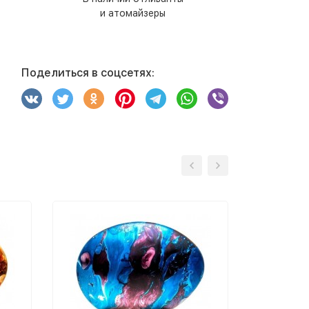
и атомайзеры
Поделиться в соцсетях: