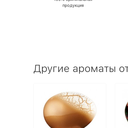
продукция
Другие ароматы о