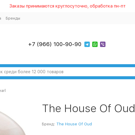
Заказы принимаются круглосуточно, обработка пн-пт
а
Бренды
+7 (966) 100-90-90
arl
The House Of Oud
Бренд:
The House Of Oud