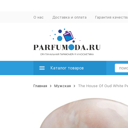
О нас
Доставка и оплата
Гарантия качеств
Каталог товаров
Главная
Мужская
The House Of Oud White Pe