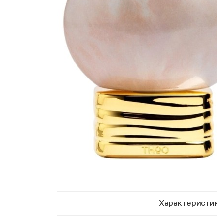
Характеристи