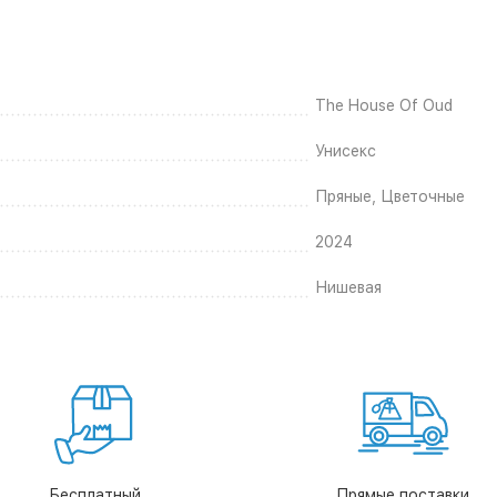
The House Of Oud
Унисекс
Пряные, Цветочные
2024
Нишевая
Бесплатный
Прямые поставки