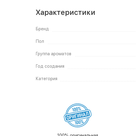
Характеристики
Бренд
Пол
Группа ароматов
Год создания
Категория
100% оригинальная