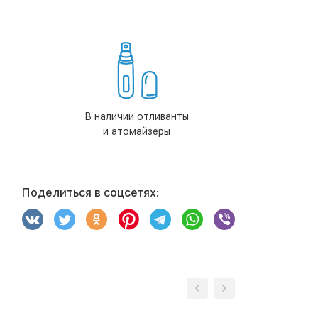
В наличии отливанты
и атомайзеры
Поделиться в соцсетях: