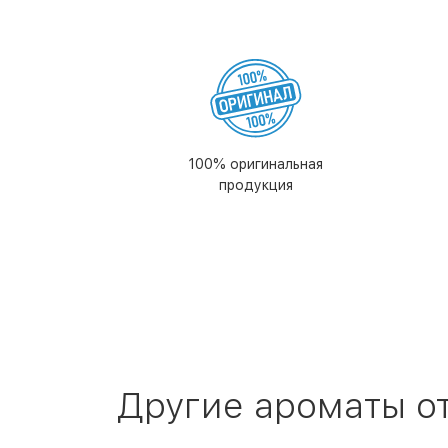
100% оригинальная
продукция
Другие ароматы о