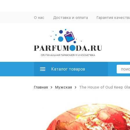
О нас
Доставка и оплата
Гарантия качеств
Каталог товаров
Главная
Мужская
The House of Oud Keep Gl