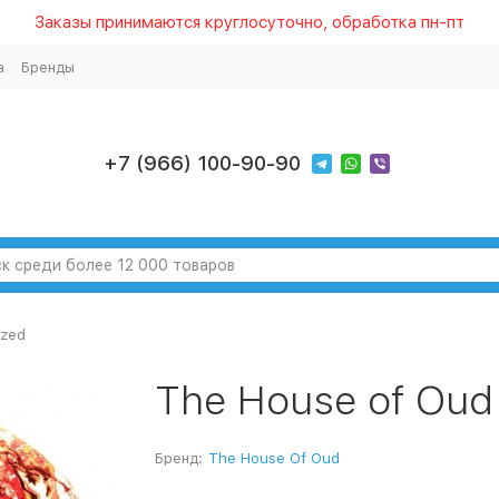
Заказы принимаются круглосуточно, обработка пн-пт
а
Бренды
+7 (966) 100-90-90
azed
The House of Oud
Бренд:
The House Of Oud