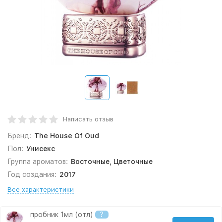
Написать отзыв
Бренд:
The House Of Oud
Пол:
Унисекс
Группа ароматов:
Восточные, Цветочные
Год создания:
2017
Все характеристики
пробник 1мл (отл)
?