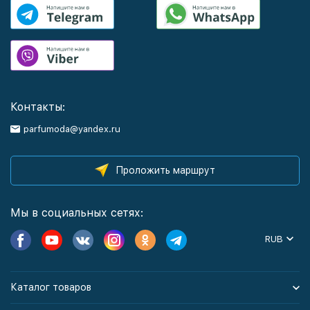
Контакты:
parfumoda@yandex.ru
Проложить маршрут
Мы в социальных сетях:
RUB
Каталог товаров