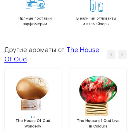
Прямые поставки
В наличии отливанты
парфюмерии
и атомайзеры
Другие ароматы от
The House
Of Oud
The House Of Oud
The House of Oud Live
Wonderly
In Colours