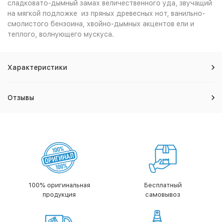
сладковато-дымный замах величественного уда, звучащий
на мягкой подложке из пряных древесных нот, ванильно-
смолистого бензоина, хвойно-дымных акцентов ели и
теплого, волнующего мускуса.
Характеристики
Отзывы
100% оригинальная
Бесплатный
продукция
самовывоз