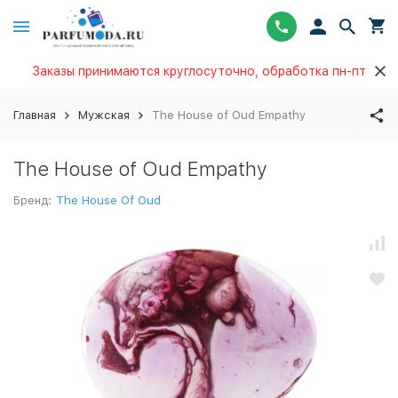
Заказы принимаются круглосуточно, обработка пн-пт
Главная
Мужская
The House of Oud Empathy
The House of Oud Empathy
Бренд:
The House Of Oud