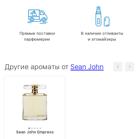
Прямые поставки
В наличии отливанты
парфюмерии
и атомайзеры
Другие ароматы от
Sean John
Sean John Empress