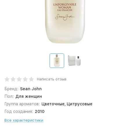
Написать отзыв
Бренд:
Sean John
Пол:
Для женщин
Группа ароматов:
Цветочные, Цитрусовые
Год создания:
2010
Все характеристики