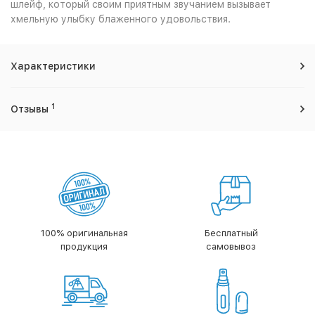
шлейф, который своим приятным звучанием вызывает
хмельную улыбку блаженного удовольствия.
Характеристики
1
Отзывы
100% оригинальная
Бесплатный
продукция
самовывоз