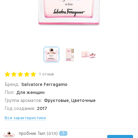
1 отзыв
Бренд:
Salvatore Ferragamo
Пол:
Для женщин
Группа ароматов:
Фруктовые, Цветочные
Год создания:
2017
Все характеристики
пробник 1мл (отл)
?