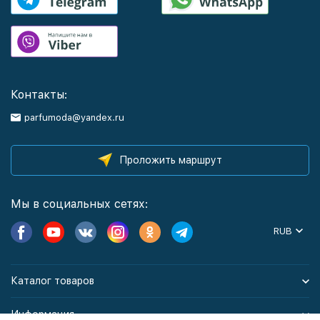
Контакты:
parfumoda@yandex.ru
Проложить маршрут
Мы в социальных сетях:
RUB
Каталог товаров
Информация