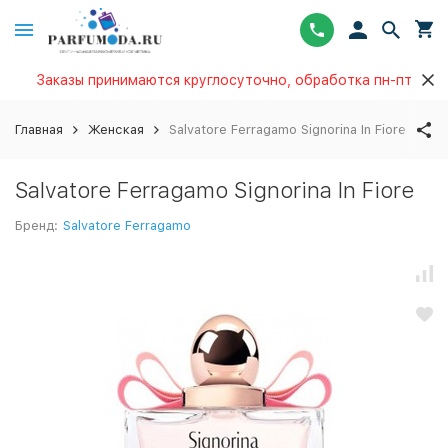
Заказы принимаются круглосуточно, обработка пн-пт
Главная
Женская
Salvatore Ferragamo Signorina In Fiore
Salvatore Ferragamo Signorina In Fiore
Бренд:
Salvatore Ferragamo