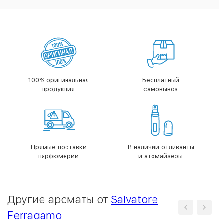
100% оригинальная
Бесплатный
продукция
самовывоз
Прямые поставки
В наличии отливанты
парфюмерии
и атомайзеры
Другие ароматы от
Salvatore
Ferragamo