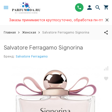
Заказы принимаются круглосуточно, обработка пн-пт
Главная
Женская
Salvatore Ferragamo Signorina
Salvatore Ferragamo Signorina
Бренд:
Salvatore Ferragamo