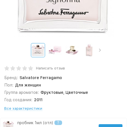
Написать отзыв
Бренд:
Salvatore Ferragamo
Пол:
Для женщин
Группа ароматов:
Фруктовые, Цветочные
Год создания:
2011
Все характеристики
пробник 1мл (отл)
?