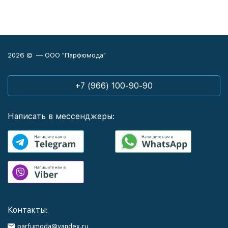
2026 © — ООО "Парфюмода"
+7 (966) 100-90-90
Написать в мессенджеры:
Контакты:
parfumoda@yandex.ru