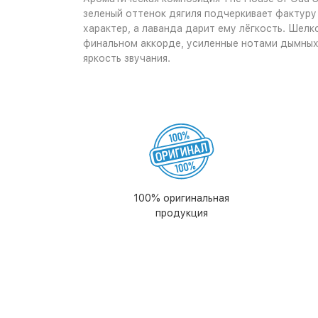
зеленый оттенок дягиля подчеркивает фактуру
характер, а лаванда дарит ему лёгкость. Шел
финальном аккорде, усиленные нотами дымных 
яркость звучания.
100% оригинальная
продукция