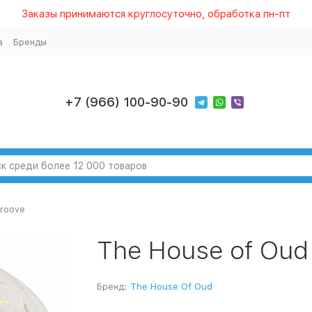
Заказы принимаются круглосуточно, обработка пн-пт
а
Бренды
+7 (966) 100-90-90
Groove
The House of Oud
Бренд:
The House Of Oud