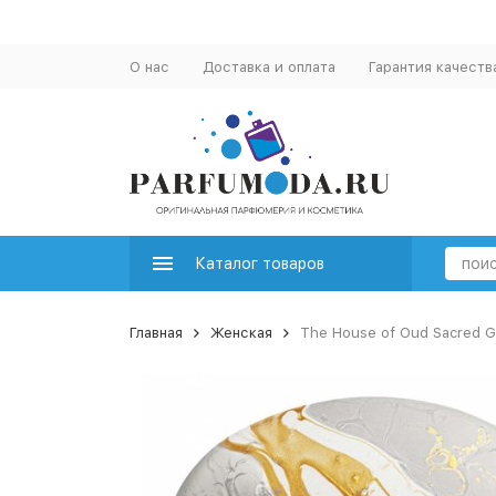
О нас
Доставка и оплата
Гарантия качеств
Каталог товаров
Главная
Женская
The House of Oud Sacred 