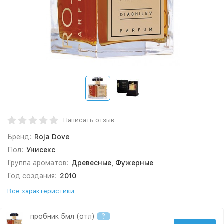
Написать отзыв
Бренд:
Roja Dove
Пол:
Унисекс
Группа ароматов:
Древесные, Фужерные
Год создания:
2010
Все характеристики
пробник 5мл (отл)
?