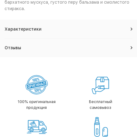
бархатного мускуса, густого перу бальзама и смолистого
стиракса.
Характеристики
Отзывы
100% оригинальная
Бесплатный
продукция
самовывоз