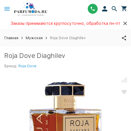
Заказы принимаются круглосуточно, обработка пн-пт
Главная
Мужская
Roja Dove Diaghilev
Roja Dove Diaghilev
Бренд:
Roja Dove