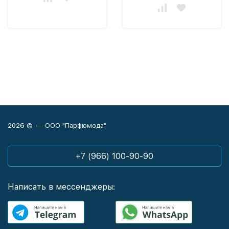
2026 © — ООО "Парфюмода"
+7 (966) 100-90-90
Написать в мессенджеры: