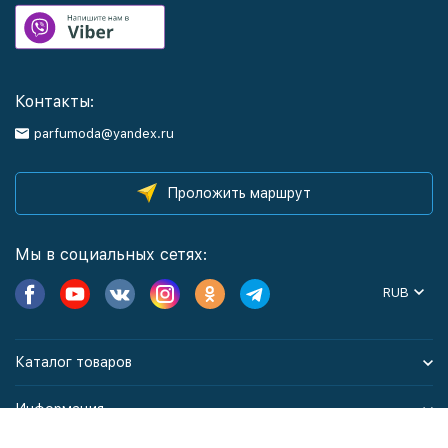
Контакты:
parfumoda@yandex.ru
Проложить маршрут
Мы в социальных сетях:
RUB
Каталог товаров
Информация