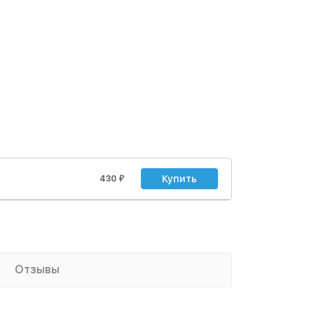
Купить
430
₽
Отзывы