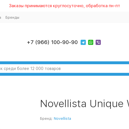
Заказы принимаются круглосуточно, обработка пн-пт
а
Бренды
+7 (966) 100-90-90
Novellista Unique
Бренд:
Novellista