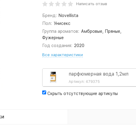
Написать отзыв
Бренд:
Novellista
Пол:
Унисекс
Группа ароматов:
Амбровые, Пряные,
Фужерные
Год создания:
2020
Все характеристики
парфюмерная вода 1,2мл
Артикул: 479375
Скрыть отсутствующие артикулы
ки