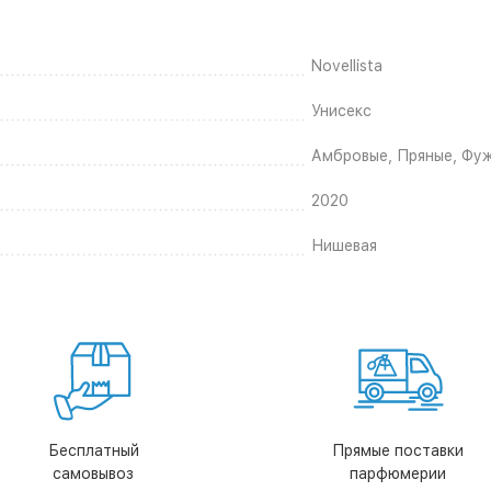
Novellista
Унисекс
Амбровые, Пряные, Фу
2020
Нишевая
Бесплатный
Прямые поставки
самовывоз
парфюмерии