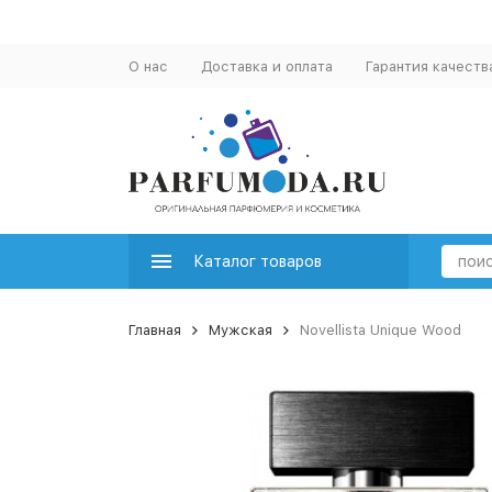
О нас
Доставка и оплата
Гарантия качеств
Каталог товаров
Главная
Мужская
Novellista Unique Wood