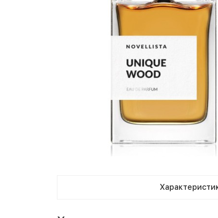
Характеристи