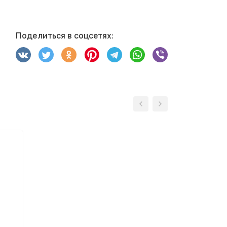
Поделиться в соцсетях: