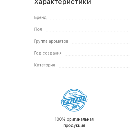
Характеристики
Бренд
Пол
Группа ароматов
Год создания
Категория
100% оригинальная
продукция