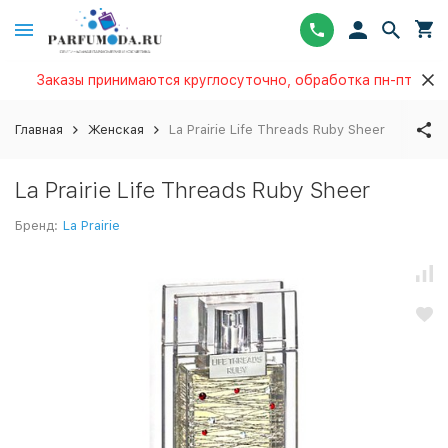
Заказы принимаются круглосуточно, обработка пн-пт
Главная
Женская
La Prairie Life Threads Ruby Sheer
La Prairie Life Threads Ruby Sheer
Бренд:
La Prairie