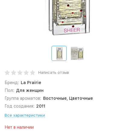
Написать отзыв
Бренд:
La Prairie
Пол:
Для женщин
Группа ароматов:
Восточные, Цветочные
Год создания:
2011
Все характеристики
Нет в наличии