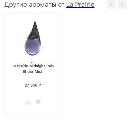
Другие ароматы от
La Prairie
La Prairie Midnight Rain
Sheer Mist
27 950
₽