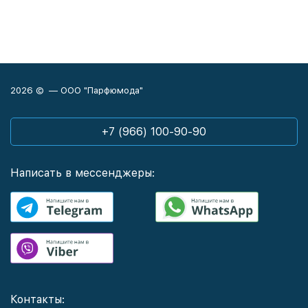
2026 © — ООО "Парфюмода"
+7 (966) 100-90-90
Написать в мессенджеры:
Контакты: