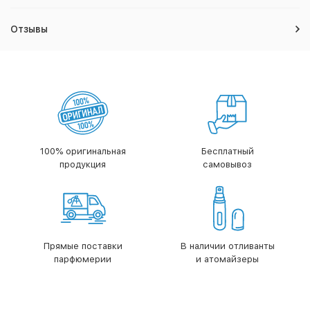
Отзывы
100% оригинальная
Бесплатный
продукция
самовывоз
Прямые поставки
В наличии отливанты
парфюмерии
и атомайзеры