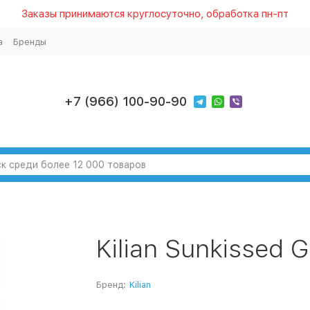
Заказы принимаются круглосуточно, обработка пн-пт
а
Бренды
+7 (966) 100-90-90
Kilian Sunkissed 
Бренд:
Kilian