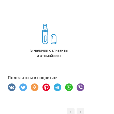
В наличии отливанты
и атомайзеры
Поделиться в соцсетях: