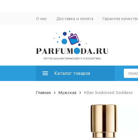
О нас
Доставка и оплата
Гарантия качеств
Каталог товаров
Главная
Мужская
Kilian Sunkissed Goddess