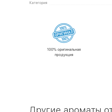
Категория
100% оригинальная
продукция
Другие ароматы о