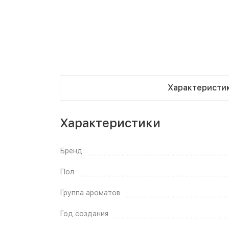
Характеристи
Характеристики
Бренд
Пол
Группа ароматов
Год создания