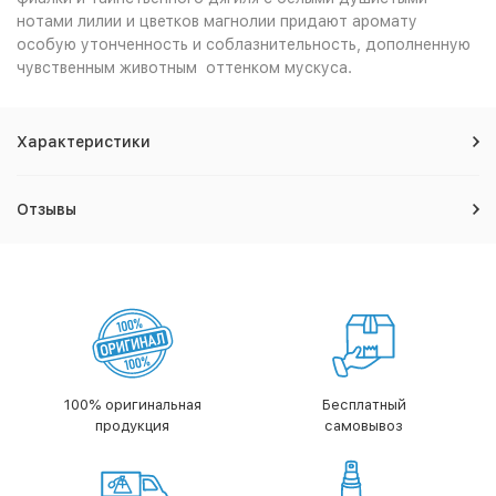
нотами лилии и цветков магнолии придают аромату
особую утонченность и соблазнительность, дополненную
чувственным животным оттенком мускуса.
Характеристики
Отзывы
100% оригинальная
Бесплатный
продукция
самовывоз