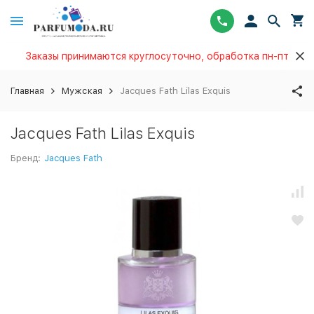
Заказы принимаются круглосуточно, обработка пн-пт
Главная
Мужская
Jacques Fath Lilas Exquis
Jacques Fath Lilas Exquis
Бренд:
Jacques Fath