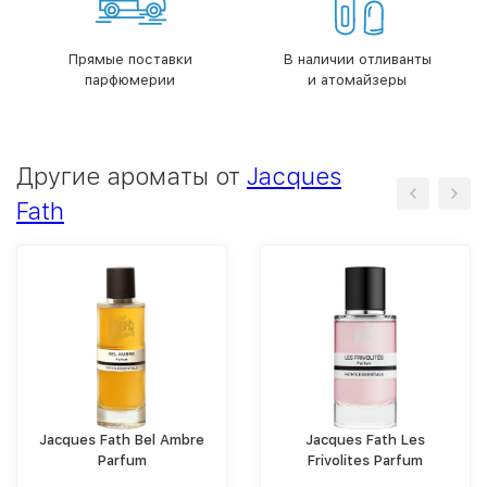
Прямые поставки
В наличии отливанты
парфюмерии
и атомайзеры
Другие ароматы от
Jacques
Fath
Jacques Fath Bel Ambre
Jacques Fath Les
Parfum
Frivolites Parfum