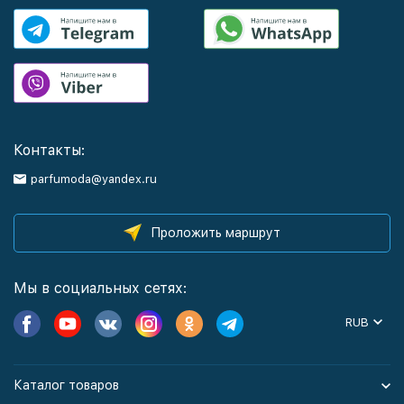
Контакты:
parfumoda@yandex.ru
Проложить маршрут
Мы в социальных сетях:
RUB
Каталог товаров