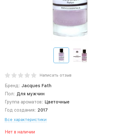
Написать отзыв
Бренд:
Jacques Fath
Пол:
Для мужчин
Группа ароматов:
Цветочные
Год создания:
2017
Все характеристики
Нет в наличии