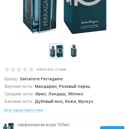
Написать отзыв
Бренд:
Salvatore Ferragamo
Верхние ноты:
Мандарин, Розовый перец
Средние ноты:
Ирис, Ландыш, Яблоко
Базовые ноты:
Дубовый мох, Кожа, Мускус
Все характеристики
парфюмерная вода 100мл