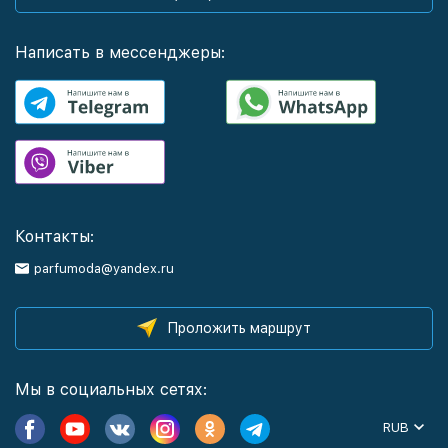
Написать в мессенджеры:
Контакты:
parfumoda@yandex.ru
Проложить маршрут
Мы в социальных сетях:
RUB