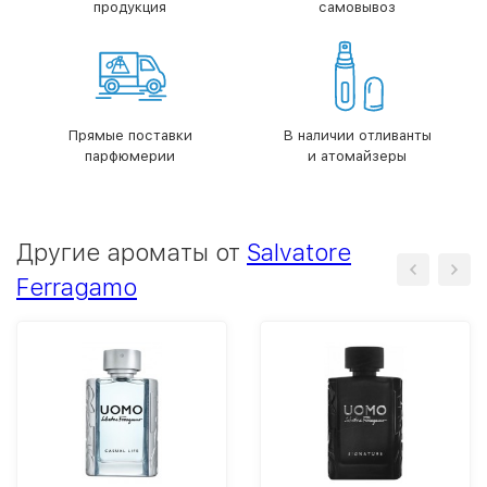
продукция
самовывоз
Прямые поставки
В наличии отливанты
парфюмерии
и атомайзеры
Другие ароматы от
Salvatore
Ferragamo