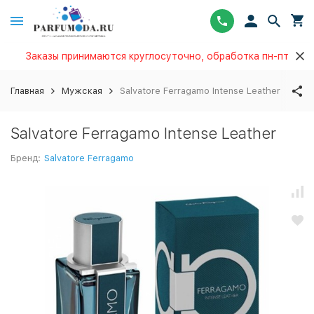
Заказы принимаются круглосуточно, обработка пн-пт
Главная
Мужская
Salvatore Ferragamo Intense Leather
Salvatore Ferragamo Intense Leather
Бренд:
Salvatore Ferragamo