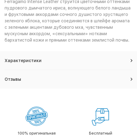
Ferragamo Intense Leather струится цветочными оттенками
пудрового дымчатого ириса, волнующего белого ландыша
и фруктовыми аккордами сочного душистого хрустящего
зеленого яблока, которые соединяются в шлейфе аромата
с зелеными акцентами дубового мха, чувственным
мускусным аккордом, «сексуальными» нотками
бархатистой кожи и пряными оттенками землистой почвы.
Характеристики
Отзывы
100% оригинальная
Бесплатный