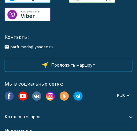
Контакты:
parfumoda@yandex.ru
Проложить маршрут
Мы в социальных сетях:
RUB
Каталог товаров
Информация