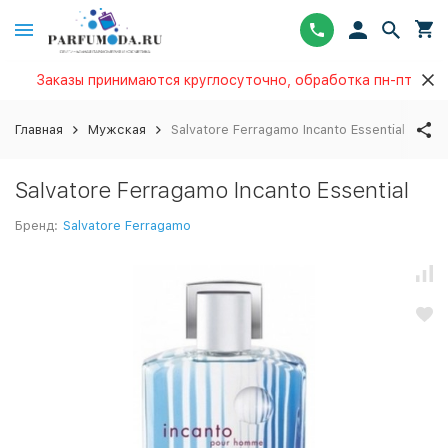
Заказы принимаются круглосуточно, обработка пн-пт
Главная
Мужская
Salvatore Ferragamo Incanto Essential
Salvatore Ferragamo Incanto Essential
Бренд:
Salvatore Ferragamo