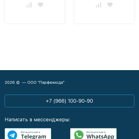
2026 © — ООО "Парфюмода"
+7 (966) 100-90-90
Написать в мессенджеры: