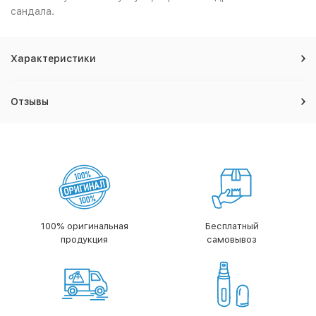
сандала.
Характеристики
Отзывы
100% оригинальная
Бесплатный
продукция
самовывоз