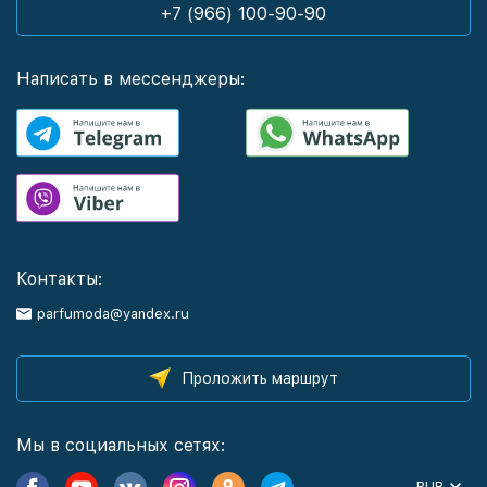
+7 (966) 100-90-90
Написать в мессенджеры:
Контакты:
parfumoda@yandex.ru
Проложить маршрут
Мы в социальных сетях:
RUB