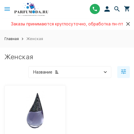
Заказы принимаются круглосуточно, обработка пн-пт
Главная
Женская
Женская
Название