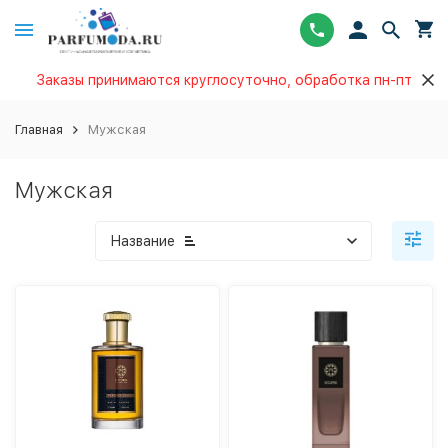
Заказы принимаются круглосуточно, обработка пн-пт
Главная
Мужская
Мужская
Название