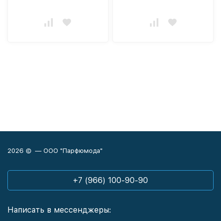
2026 © — ООО "Парфюмода"
+7 (966) 100-90-90
Написать в мессенджеры: