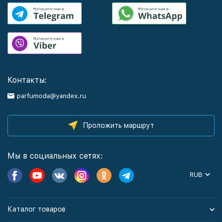
Контакты:
parfumoda@yandex.ru
Проложить маршрут
Мы в социальных сетях:
RUB
Каталог товаров