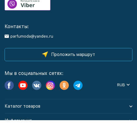
Контакты:
parfumoda@yandex.ru
Проложить маршрут
Мы в социальных сетях:
RUB
Каталог товаров
Информация