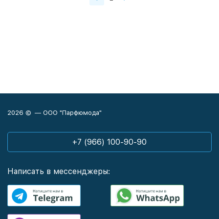
2026 © — ООО "Парфюмода"
+7 (966) 100-90-90
Написать в мессенджеры: