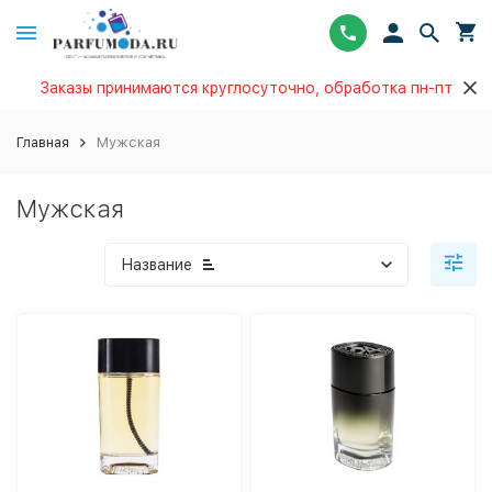
Заказы принимаются круглосуточно, обработка пн-пт
Главная
Мужская
Мужская
Название